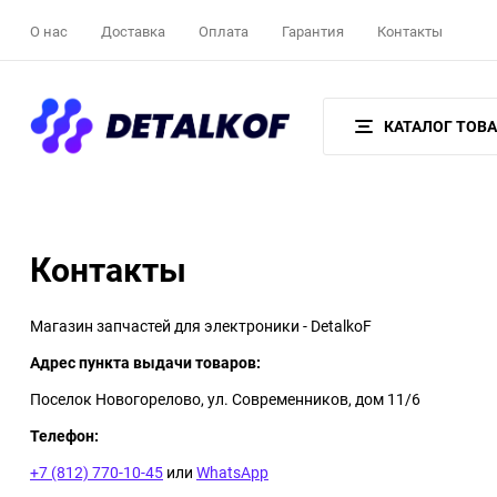
О нас
Доставка
Оплата
Гарантия
Контакты
КАТАЛОГ ТОВ
Контакты
Магазин запчастей для электроники - DetalkoF
Адрес пункта выдачи товаров:
Поселок Новогорелово, ул. Современников, дом 11/6
Телефон:
+7 (812) 770-10-45
или
WhatsApp