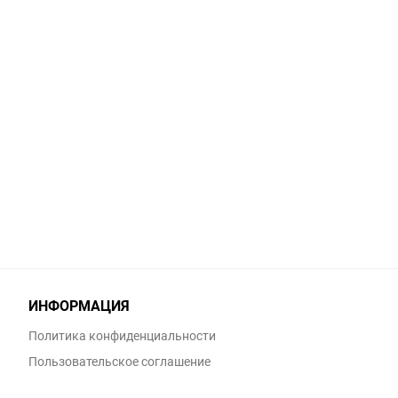
ИНФОРМАЦИЯ
Политика конфиденциальности
Пользовательское соглашение