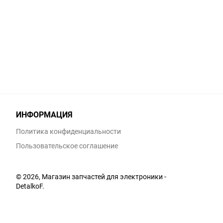
ИНФОРМАЦИЯ
Политика конфиденциальности
Пользовательское соглашение
© 2026, Магазин запчастей для электроники -
DetalkoF.