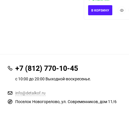
Быст
В КОРЗИНУ
прос
+7 (812) 770-10-45
с 10:00 до 20:00 Выходной-воскресенье.
info@detalkof.ru
Поселок Новогорелово, ул. Современников, дом 11/6