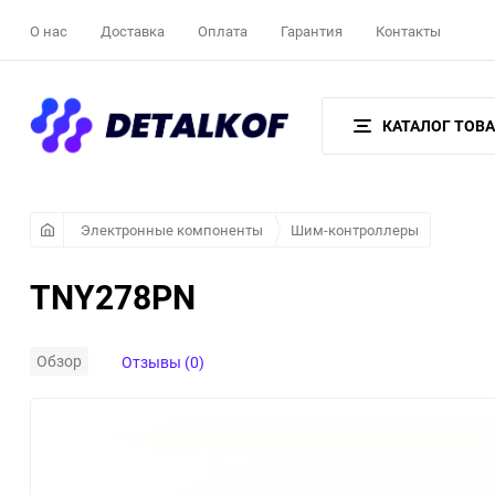
О нас
Доставка
Оплата
Гарантия
Контакты
КАТАЛОГ ТОВ
Электронные компоненты
Шим-контроллеры
TNY278PN
Обзор
Отзывы (0)