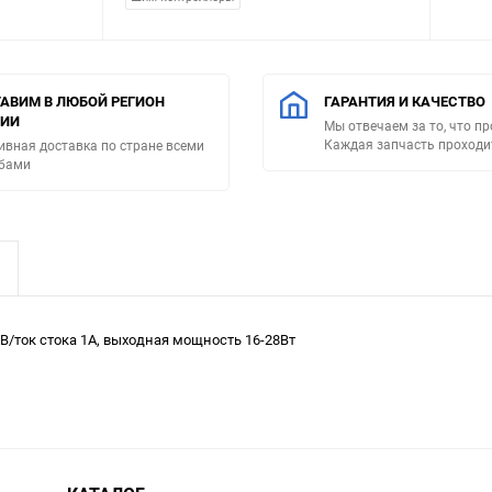
АВИМ В ЛЮБОЙ РЕГИОН
ГАРАНТИЯ И КАЧЕСТВО
СИИ
Мы отвечаем за то, что п
Каждая запчасть проходи
ивная доставка по стране всеми
бами
/ток стока 1A, выходная мощность 16-28Вт