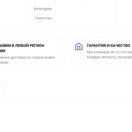
Категории
Симисторы
АВИМ В ЛЮБОЙ РЕГИОН
ГАРАНТИЯ И КАЧЕСТВО
СИИ
Мы отвечаем за то, что п
Каждая запчасть проходи
ивная доставка по стране всеми
бами