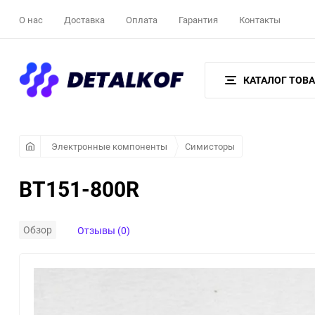
О нас
Доставка
Оплата
Гарантия
Контакты
КАТАЛОГ ТОВ
Электронные компоненты
Симисторы
BT151-800R
Обзор
Отзывы (0)