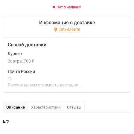
Нет в наличии
Информация о доставке
Эль-Монте
Способ доставки
Курьер
Завтра
700
₽
Почта России
Рассчитываем стоимость доставки...
Описание
Характеристики
Отзывы
Б/У