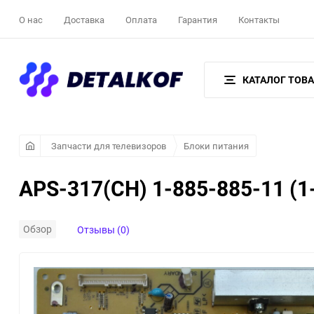
О нас
Доставка
Оплата
Гарантия
Контакты
КАТАЛОГ ТОВ
Запчасти для телевизоров
Блоки питания
APS-317(CH) 1-885-885-11 (1
Обзор
Отзывы (0)