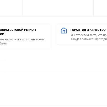
АВИМ В ЛЮБОЙ РЕГИОН
ГАРАНТИЯ И КАЧЕСТВО
СИИ
Мы отвечаем за то, что п
Каждая запчасть проходи
ивная доставка по стране всеми
бами