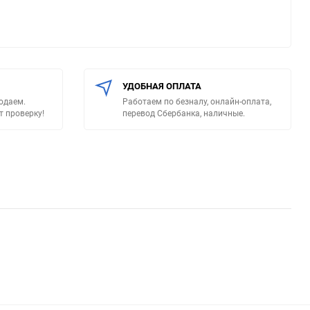
УДОБНАЯ ОПЛАТА
родаем.
Работаем по безналу, онлайн-оплата,
т проверку!
перевод Сбербанка, наличные.