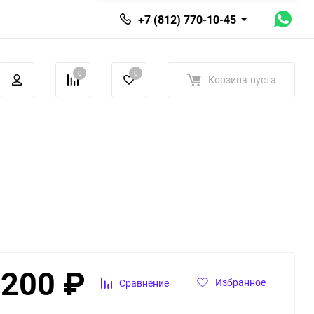
+7 (812) 770-10-45
0
0
Корзина
пуста
 200
₽
Избранное
Сравнение