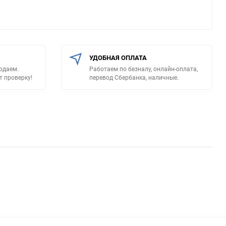
УДОБНАЯ ОПЛАТА
родаем.
Работаем по безналу, онлайн-оплата,
т проверку!
перевод Сбербанка, наличные.