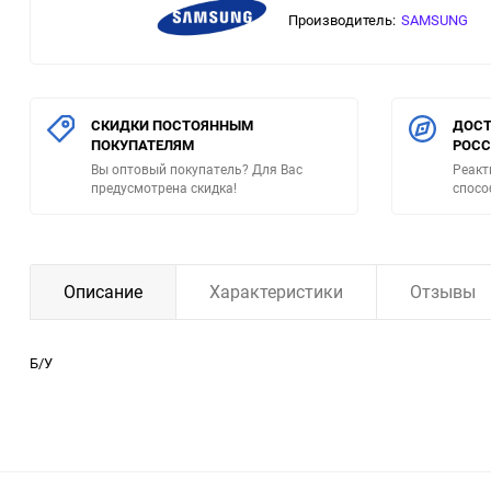
Производитель:
SAMSUNG
СКИДКИ ПОСТОЯННЫМ
ДОСТ
ПОКУПАТЕЛЯМ
РОС
Вы оптовый покупатель? Для Вас
Реакт
предусмотрена скидка!
спосо
Описание
Характеристики
Отзывы
Б/У