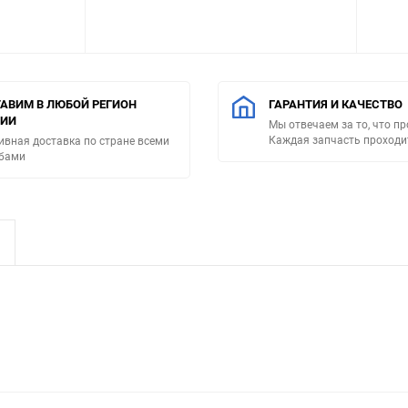
АВИМ В ЛЮБОЙ РЕГИОН
ГАРАНТИЯ И КАЧЕСТВО
СИИ
Мы отвечаем за то, что п
Каждая запчасть проходи
ивная доставка по стране всеми
бами