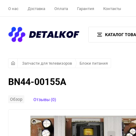
О нас
Доставка
Оплата
Гарантия
Контакты
КАТАЛОГ ТОВ
Запчасти для телевизоров
Блоки питания
BN44-00155A
Обзор
Отзывы (0)