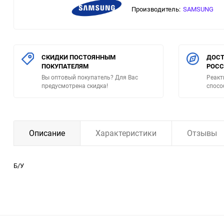
Производитель:
SAMSUNG
СКИДКИ ПОСТОЯННЫМ
ДОСТ
ПОКУПАТЕЛЯМ
РОС
Вы оптовый покупатель? Для Вас
Реакт
предусмотрена скидка!
спосо
Описание
Характеристики
Отзывы
Б/У