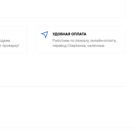
УДОБНАЯ ОПЛАТА
родаем.
Работаем по безналу, онлайн-оплата,
т проверку!
перевод Сбербанка, наличные.