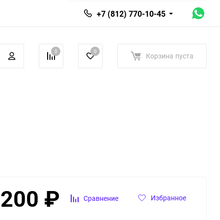
+7 (812) 770-10-45
0
0
Корзина
пуста
 200
₽
Избранное
Сравнение