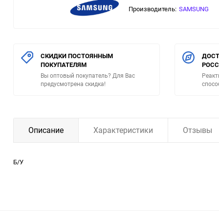
Производитель:
SAMSUNG
СКИДКИ ПОСТОЯННЫМ
ДОСТ
ПОКУПАТЕЛЯМ
РОС
Вы оптовый покупатель? Для Вас
Реакт
предусмотрена скидка!
спосо
Описание
Характеристики
Отзывы
Б/У