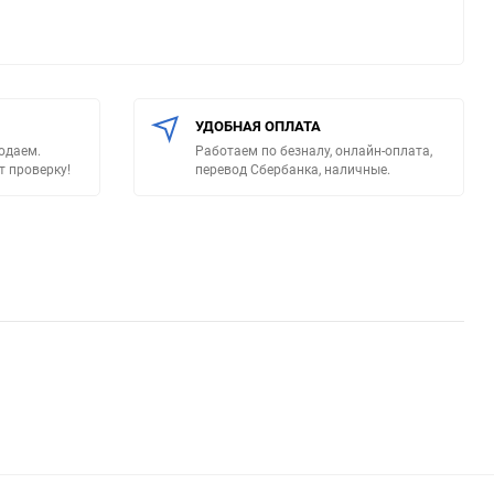
УДОБНАЯ ОПЛАТА
родаем.
Работаем по безналу, онлайн-оплата,
т проверку!
перевод Сбербанка, наличные.