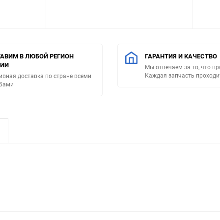
АВИМ В ЛЮБОЙ РЕГИОН
ГАРАНТИЯ И КАЧЕСТВО
СИИ
Мы отвечаем за то, что п
Каждая запчасть проходи
ивная доставка по стране всеми
бами