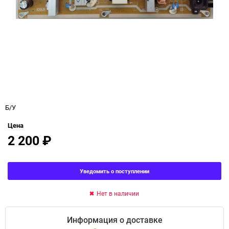
Б/У
Цена
2 200
₽
Уведомить о поступлении
Нет в наличии
Информация о доставке