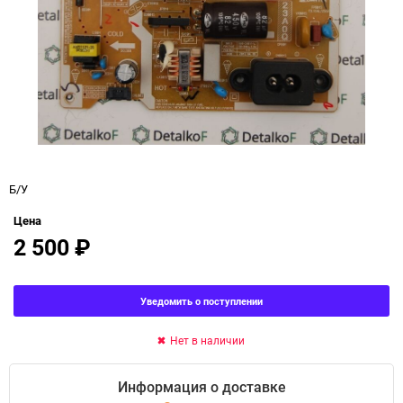
Б/У
Цена
2 500
₽
Уведомить о поступлении
Нет в наличии
Информация о доставке