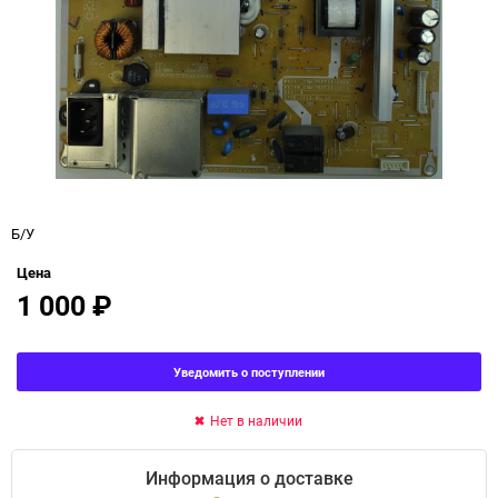
Б/У
Цена
1 000
₽
Уведомить о поступлении
Нет в наличии
Информация о доставке