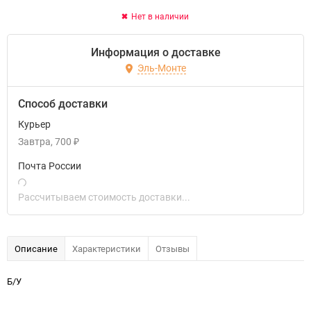
Нет в наличии
Информация о доставке
Эль-Монте
Способ доставки
Курьер
Завтра
700
₽
Почта России
Рассчитываем стоимость доставки...
Описание
Характеристики
Отзывы
Б/У