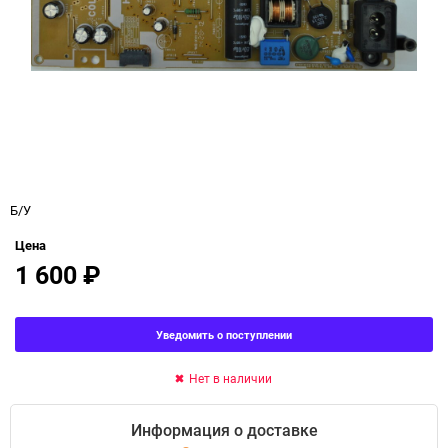
Б/У
Цена
1 600
₽
Уведомить о поступлении
Нет в наличии
Информация о доставке