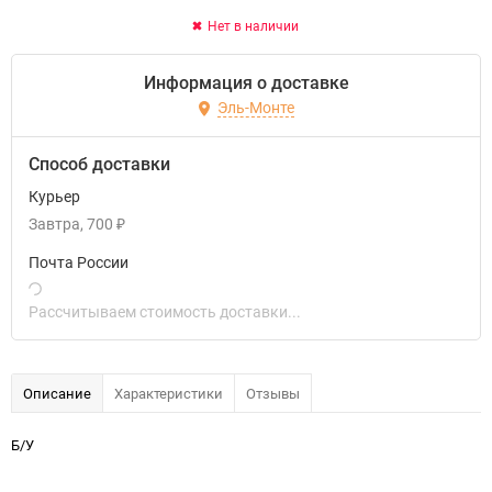
Нет в наличии
Информация о доставке
Эль-Монте
Способ доставки
Курьер
Завтра
700
₽
Почта России
Рассчитываем стоимость доставки...
Описание
Характеристики
Отзывы
Б/У