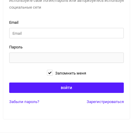
Используйте свой логин/пароль или авторизуйтесь используя
социальные сети
Email
Пароль
Запомнить меня
Забыли пароль?
Зарегистрироваться