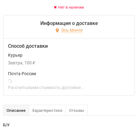
Нет в наличии
Информация о доставке
Эль-Монте
Способ доставки
Курьер
Завтра
700
₽
Почта России
Рассчитываем стоимость доставки...
Описание
Характеристики
Отзывы
Б/У