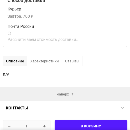
Способ доставки
Курьер
Завтра
700
₽
Почта России
Рассчитываем стоимость доставки...
Описание
Характеристики
Отзывы
Б/У
наверх
КОНТАКТЫ
КАТАЛОГ
В КОРЗИНУ