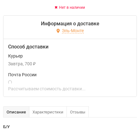
Нет в наличии
Информация о доставке
Эль-Монте
Способ доставки
Курьер
Завтра
700
₽
Почта России
Рассчитываем стоимость доставки...
Описание
Характеристики
Отзывы
Б/У