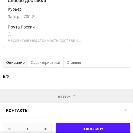
Способ доставки
Курьер
Завтра
700
₽
Почта России
Рассчитываем стоимость доставки...
Описание
Характеристики
Отзывы
Б/У
наверх
КОНТАКТЫ
КАТАЛОГ
В КОРЗИНУ