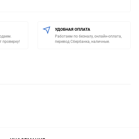
УДОБНАЯ ОПЛАТА
родаем.
Работаем по безналу, онлайн-оплата,
т проверку!
перевод Сбербанка, наличные.