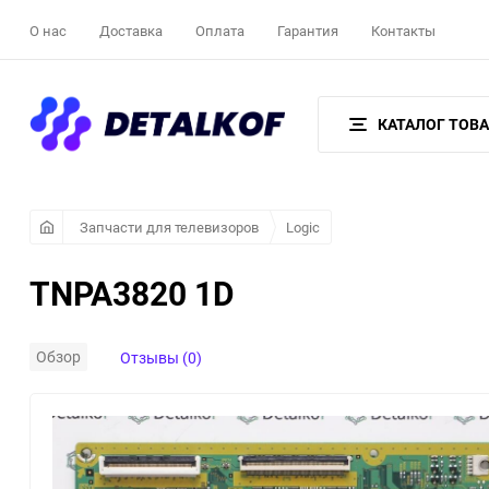
О нас
Доставка
Оплата
Гарантия
Контакты
КАТАЛОГ ТОВ
Запчасти для телевизоров
Logic
TNPA3820 1D
Обзор
Отзывы (0)