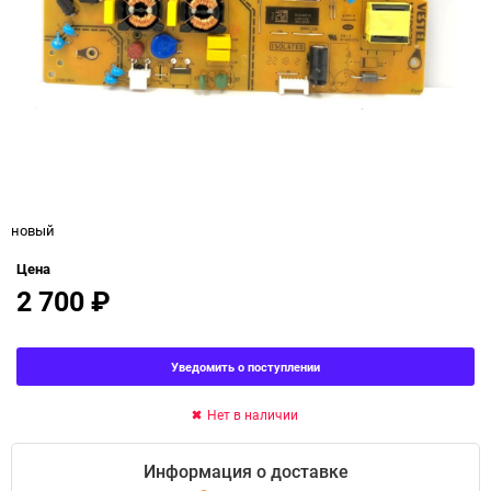
новый
Цена
2 700
₽
Уведомить о поступлении
Нет в наличии
Информация о доставке