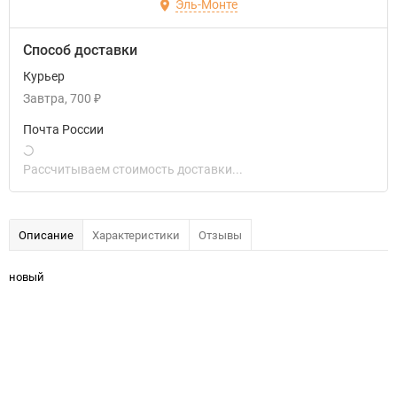
Эль-Монте
Способ доставки
Курьер
Завтра
700
₽
Почта России
Рассчитываем стоимость доставки...
Описание
Характеристики
Отзывы
новый