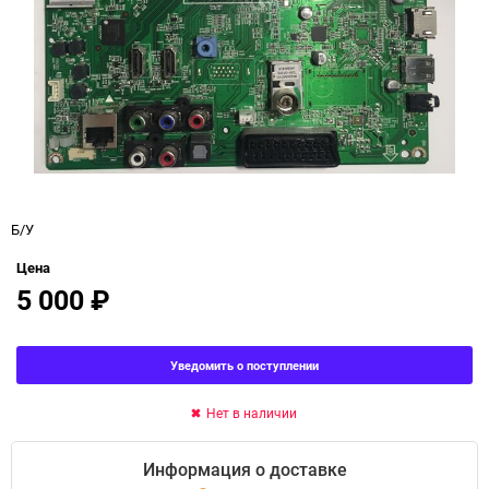
Б/У
Цена
5 000
₽
Уведомить о поступлении
Нет в наличии
Информация о доставке