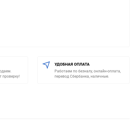
УДОБНАЯ ОПЛАТА
родаем.
Работаем по безналу, онлайн-оплата,
т проверку!
перевод Сбербанка, наличные.