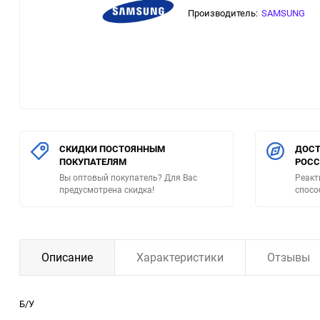
Производитель:
SAMSUNG
СКИДКИ ПОСТОЯННЫМ
ДОСТ
ПОКУПАТЕЛЯМ
РОС
Вы оптовый покупатель? Для Вас
Реакт
предусмотрена скидка!
спосо
Описание
Характеристики
Отзывы
Б/У