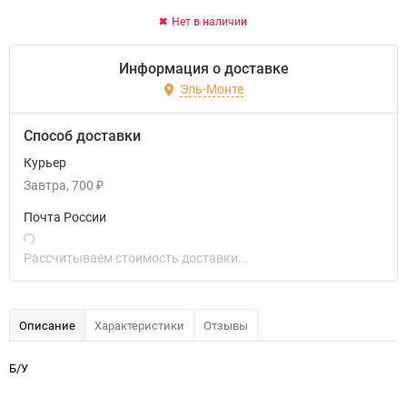
Нет в наличии
Информация о доставке
Эль-Монте
Способ доставки
Курьер
Завтра
700
₽
Почта России
Рассчитываем стоимость доставки...
Описание
Характеристики
Отзывы
Б/У