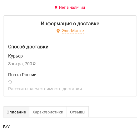
Нет в наличии
Информация о доставке
Эль-Монте
Способ доставки
Курьер
Завтра
700
₽
Почта России
Рассчитываем стоимость доставки...
Описание
Характеристики
Отзывы
Б/У