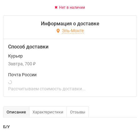
Нет в наличии
Информация о доставке
Эль-Монте
Способ доставки
Курьер
Завтра
700
₽
Почта России
Рассчитываем стоимость доставки...
Описание
Характеристики
Отзывы
Б/У