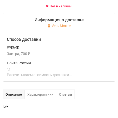
Нет в наличии
Информация о доставке
Эль-Монте
Способ доставки
Курьер
Завтра
700
₽
Почта России
Рассчитываем стоимость доставки...
Описание
Характеристики
Отзывы
Б/У