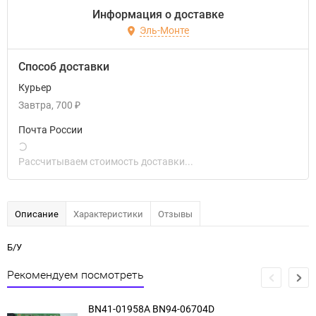
Информация о доставке
Эль-Монте
Способ доставки
Курьер
Завтра
700
₽
Почта России
Рассчитываем стоимость доставки...
Описание
Характеристики
Отзывы
Б/У
Рекомендуем посмотреть
BN41-01958A BN94-06704D