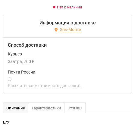
Нет в наличии
Информация о доставке
Эль-Монте
Способ доставки
Курьер
Завтра
700
₽
Почта России
Рассчитываем стоимость доставки...
Описание
Характеристики
Отзывы
Б/У