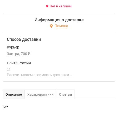
Нет в наличии
Информация о доставке
Помона
Способ доставки
Курьер
Завтра
700
₽
Почта России
Рассчитываем стоимость доставки...
Описание
Характеристики
Отзывы
Б/У