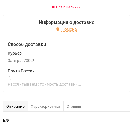
Нет в наличии
Информация о доставке
Помона
Способ доставки
Курьер
Завтра
700
₽
Почта России
Рассчитываем стоимость доставки...
Описание
Характеристики
Отзывы
Б/У