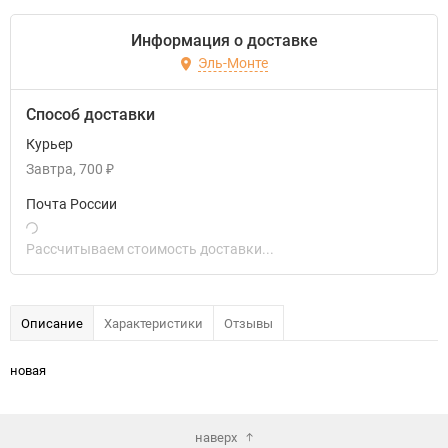
Информация о доставке
Эль-Монте
Способ доставки
Курьер
Завтра
700
₽
Почта России
Рассчитываем стоимость доставки...
Описание
Характеристики
Отзывы
новая
наверх