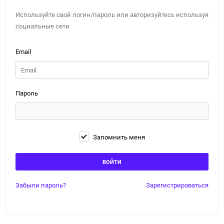
Используйте свой логин/пароль или авторизуйтесь используя
социальные сети
Email
Пароль
Запомнить меня
Забыли пароль?
Зарегистрироваться