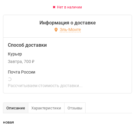
Нет в наличии
Информация о доставке
Эль-Монте
Способ доставки
Курьер
Завтра
700
₽
Почта России
Рассчитываем стоимость доставки...
Описание
Характеристики
Отзывы
новая