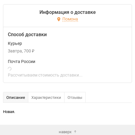
Информация о доставке
Помона
Способ доставки
Курьер
Завтра
700
₽
Почта России
Рассчитываем стоимость доставки...
Описание
Характеристики
Отзывы
Новая.
наверх