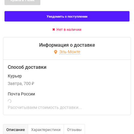
Купить в 1 клик
Уведомить о поступлении
Нет в наличии
Информация о доставке
Эль-Монте
Способ доставки
Курьер
Завтра
700
₽
Почта России
Рассчитываем стоимость доставки...
Описание
Характеристики
Отзывы