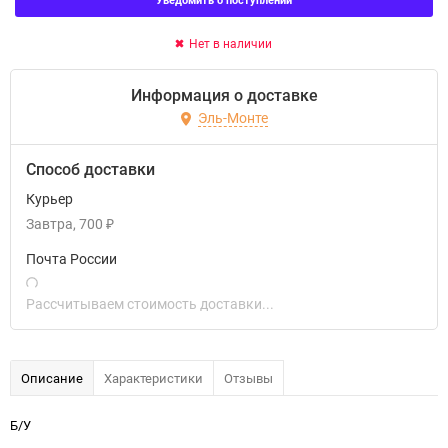
Нет в наличии
Информация о доставке
Эль-Монте
Способ доставки
Курьер
Завтра
700
₽
Почта России
Рассчитываем стоимость доставки...
Описание
Характеристики
Отзывы
Б/У