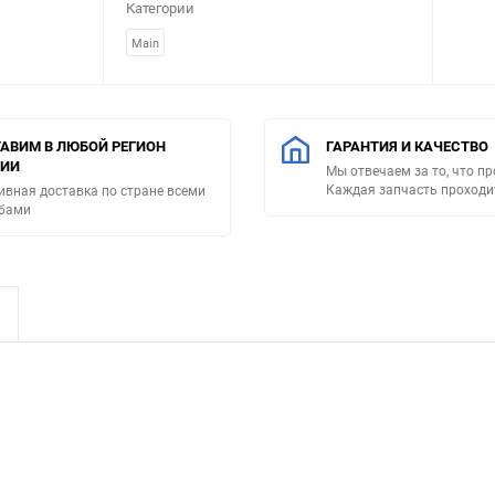
Категории
Main
АВИМ В ЛЮБОЙ РЕГИОН
ГАРАНТИЯ И КАЧЕСТВО
СИИ
Мы отвечаем за то, что п
Каждая запчасть проходи
ивная доставка по стране всеми
бами