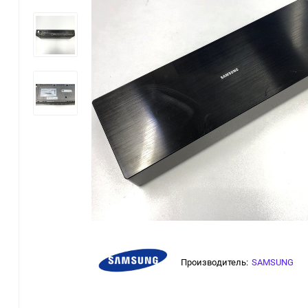
Производитель:
SAMSUNG