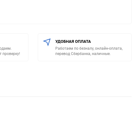
УДОБНАЯ ОПЛАТА
родаем.
Работаем по безналу, онлайн-оплата,
т проверку!
перевод Сбербанка, наличные.