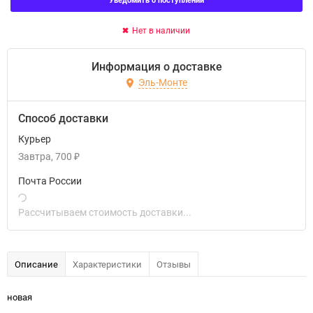
Нет в наличии
Информация о доставке
Эль-Монте
Способ доставки
Курьер
Завтра
700
₽
Почта России
Рассчитываем стоимость доставки...
Описание
Характеристики
Отзывы
новая