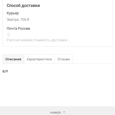
Способ доставки
Курьер
Завтра
700
₽
Почта России
Рассчитываем стоимость доставки...
Описание
Характеристики
Отзывы
Б/У
наверх