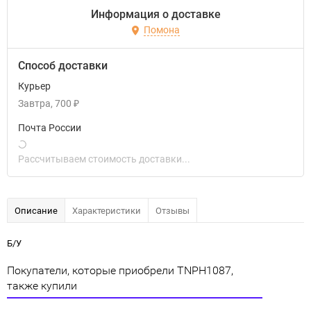
Информация о доставке
Помона
Способ доставки
Курьер
Завтра
700
₽
Почта России
Рассчитываем стоимость доставки...
Описание
Характеристики
Отзывы
Б/У
Покупатели, которые приобрели TNPH1087,
также купили