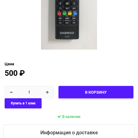
Цена
500
₽
В КОРЗИНУ
Купить в 1 клик
В наличии
Информация о доставке