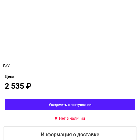
Б/У
Цена
2 535
₽
Уведомить о поступлении
Нет в наличии
Информация о доставке