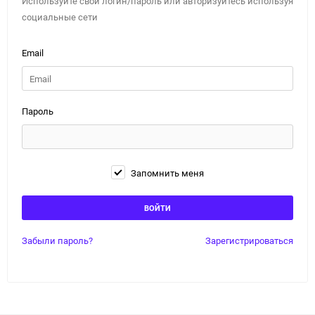
Используйте свой логин/пароль или авторизуйтесь используя
социальные сети
Email
Пароль
Запомнить меня
Забыли пароль?
Зарегистрироваться