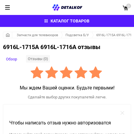
0
КАТАЛОГ ТОВАРОВ
Запчасти для телевизоров
Подсветка Б/У
6916L-1715A 6916L-1716
6916L-1715A 6916L-1716A отзывы
Отзывы (0)
Обзор
Мы ждем Вашей оценки. Будьте первыми!
Сделайте выбор других покупалетей легче.
Чтобы написать отзыв нужно авторизоватся