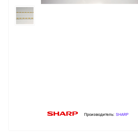
Производитель:
SHARP