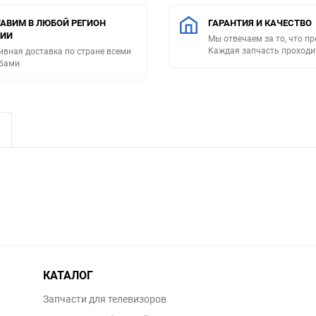
АВИМ В ЛЮБОЙ РЕГИОН
ГАРАНТИЯ И КАЧЕСТВО
СИИ
Мы отвечаем за то, что п
Каждая запчасть проходи
ивная доставка по стране всеми
бами
КАТАЛОГ
Запчасти для телевизоров