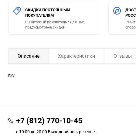
СКИДКИ ПОСТОЯННЫМ
ДОСТ
ПОКУПАТЕЛЯМ
РОС
Вы оптовый покупатель? Для Вас
Реакт
предусмотрена скидка!
спосо
Описание
Характеристики
Отзывы
Б/У
+7 (812) 770-10-45
с 10:00 до 20:00 Выходной-воскресенье.