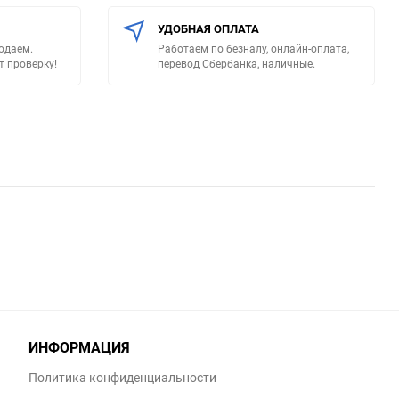
УДОБНАЯ ОПЛАТА
родаем.
Работаем по безналу, онлайн-оплата,
т проверку!
перевод Сбербанка, наличные.
ИНФОРМАЦИЯ
Политика конфиденциальности