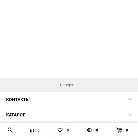
наверх
КОНТАКТЫ
КАТАЛОГ
ИНФОРМАЦИЯ
0
0
0
0