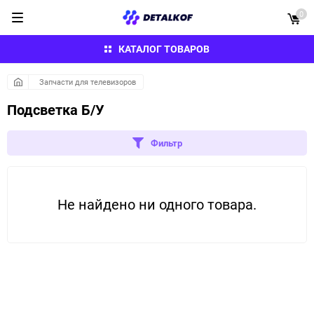
0
КАТАЛОГ ТОВАРОВ
Запчасти для телевизоров
Подсветка Б/У
Фильтр
Не найдено ни одного товара.