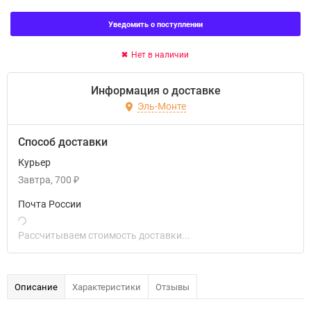
Уведомить о поступлении
Нет в наличии
Информация о доставке
Эль-Монте
Способ доставки
Курьер
Завтра
700
₽
Почта России
Рассчитываем стоимость доставки...
Описание
Характеристики
Отзывы