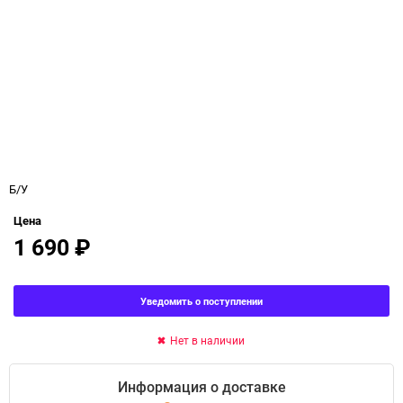
Б/У
Цена
1 690
₽
Уведомить о поступлении
Нет в наличии
Информация о доставке